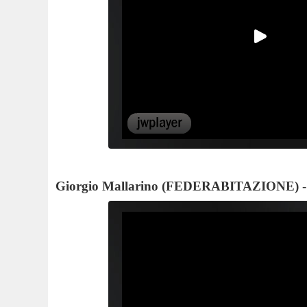
Giorgio Mallarino (FEDERABITAZIONE)
-