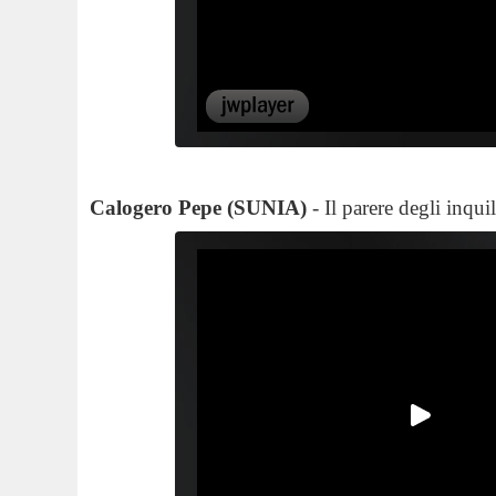
Calogero Pepe (SUNIA)
- Il parere degli inqu