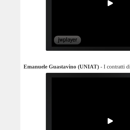
Emanuele Guastavino (UNIAT)
- I contratti 