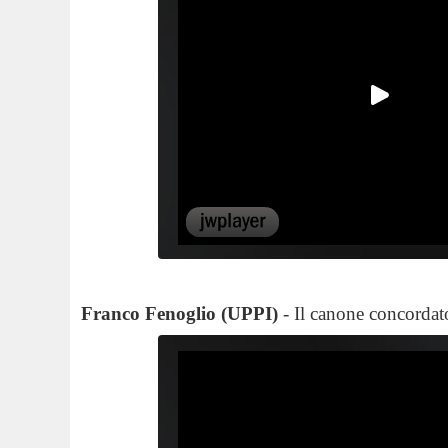
Franco Fenoglio (UPPI)
- Il canone concordat