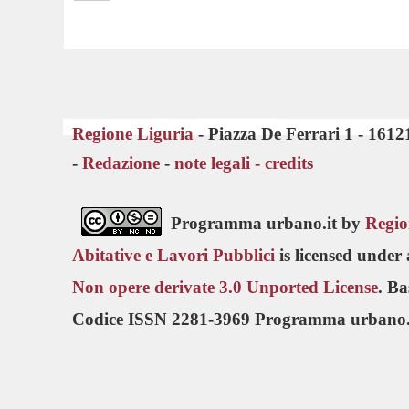
Regione Liguria
- Piazza De Ferrari 1 - 161
-
Redazione
-
note legali -
credits
Programma urbano.it by
Regio
Abitative e Lavori Pubblici
is licensed under
Non opere derivate 3.0 Unported License
. B
Codice ISSN 2281-3969 Programma urbano.i