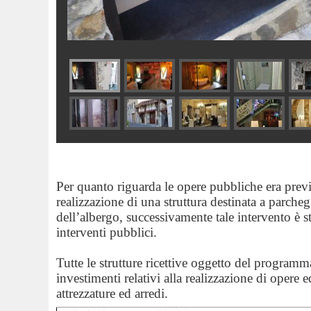
Per quanto riguarda le opere pubbliche era previ
realizzazione di una struttura destinata a parche
dell’albergo, successivamente tale intervento è sta
interventi pubblici.
Tutte le strutture ricettive oggetto del programm
investimenti relativi alla realizzazione di opere ed
attrezzature ed arredi.