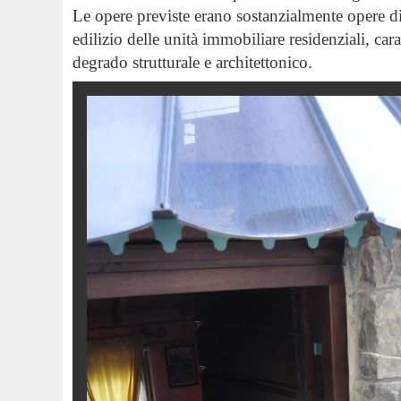
Le opere previste erano sostanzialmente opere di
edilizio delle unità immobiliare residenziali, car
degrado strutturale e architettonico.