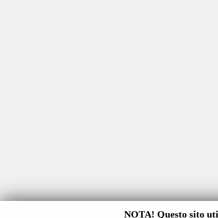
NOTA! Questo sito util