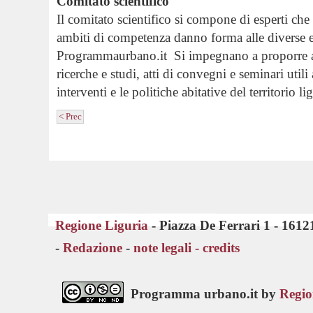
Comitato scientifico
Il comitato scientifico si compone di esperti che a
ambiti di competenza danno forma alle diverse e
Programmaurbano.it Si impegnano a proporre a
ricerche e studi, atti di convegni e seminari utili 
interventi e le politiche abitative del territorio li
< Prec
Regione Liguria
- Piazza De Ferrari 1 - 161
-
Redazione
-
note legali -
credits
Programma urbano.it by
Regio