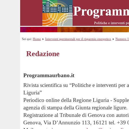
Sei qui:
Home
Interventi sperimentali per il risparmio energetico
Numero 1
Redazione
Programmaurbano.it
Rivista scientifica su “Politiche e interventi per ab
Liguria”
Periodico online della Regione Liguria - Suppl
agenzia di stampa della Giunta regionale ligure.
Registrazione al Tribunale di Genova con autor
Genova, Via D’Annunzio 113, 16121 tel. +39