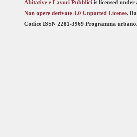
Abitative e Lavori Pubblici
is licensed under
Non opere derivate 3.0 Unported License
. B
Codice ISSN 2281-3969 Programma urbano.i