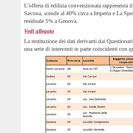
L’offerta di edilizia convenzionata rappresenta i
Savona, scende al 40% circa a Imperia e La Spez
residuale 5% a Genova.
Vedi allegato
La restituzione dei dati derivanti dai Questionar
una serie di interventi in parte coincidenti con q