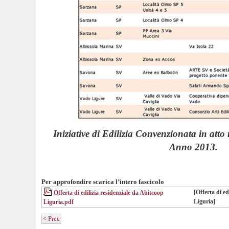
Iniziative di Edilizia Convenzionata in atto
Anno 2013.
Per approfondire scarica l’intero fascicolo
[Offerta di ed
Offerta di edilizia residenziale da Abitcoop
Liguria]
Liguria.pdf
< Prec