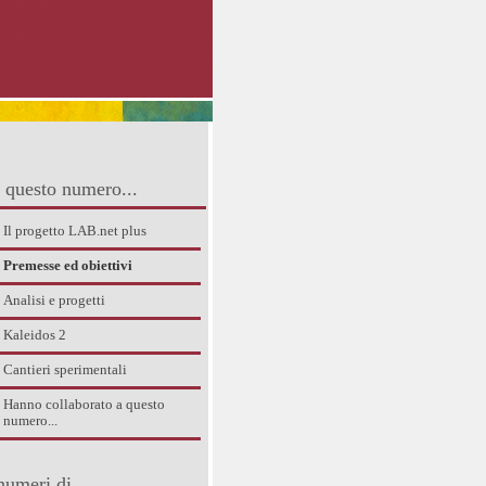
 questo numero...
Il progetto LAB.net plus
Premesse ed obiettivi
Analisi e progetti
Kaleidos 2
Cantieri sperimentali
Hanno collaborato a questo
numero...
numeri di