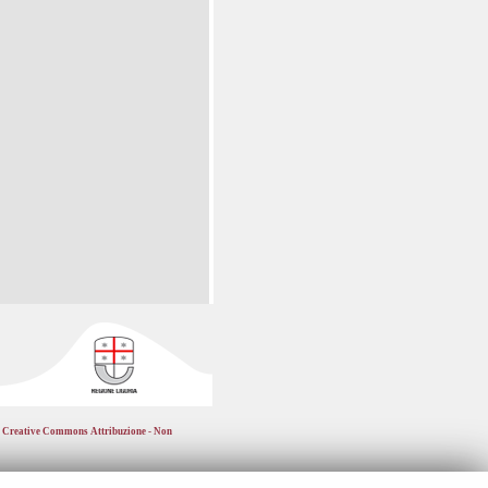
a
Creative Commons Attribuzione - Non